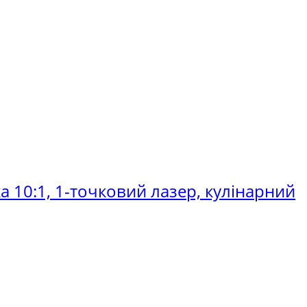
а 10:1, 1-точковий лазер, кулінарний