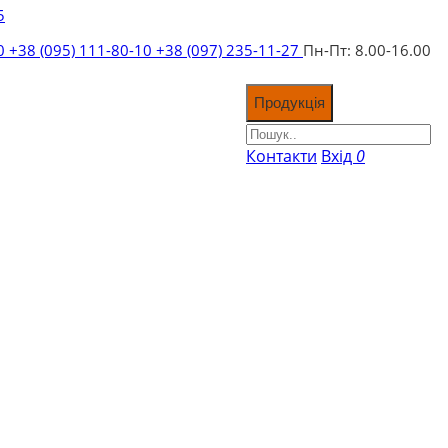
5
10
+38 (095) 111-80-10
+38 (097) 235-11-27
Пн-Пт: 8.00-16.00
Продукція
Контакти
Вхід
0