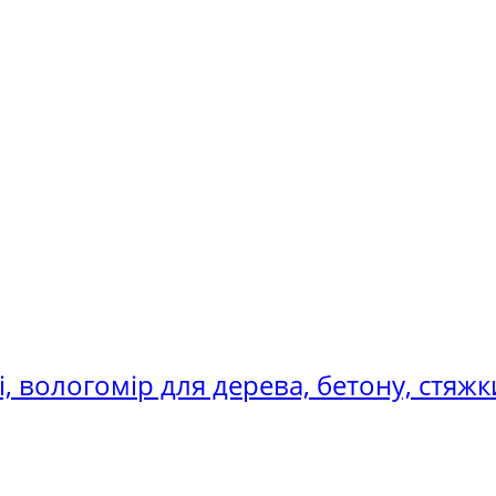
і, вологомір для дерева, бетону, стяжк