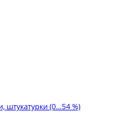
и, штукатурки (0…54 %)