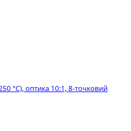
50 °C), оптика 10:1, 8-точковий