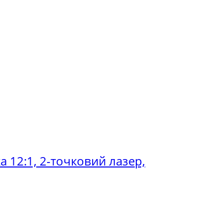
а 12:1, 2-точковий лазер,