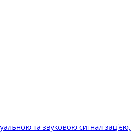
ізуальною та звуковою сигналізацією,