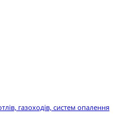
отлів, газоходів, систем опалення