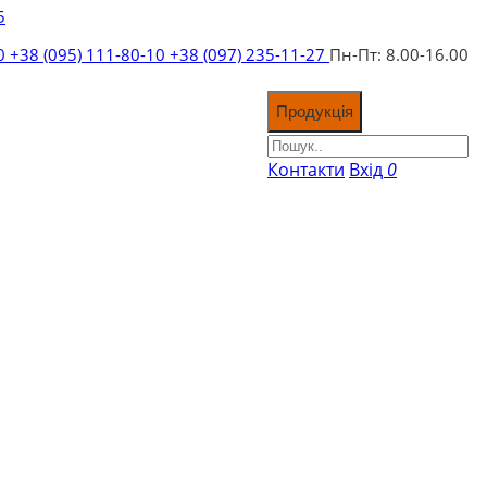
5
10
+38 (095) 111-80-10
+38 (097) 235-11-27
Пн-Пт: 8.00-16.00
Продукція
Контакти
Вхід
0