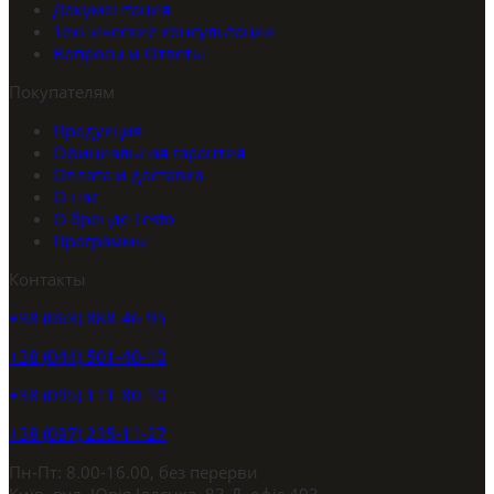
Документация
Технические консультации
Вопросы и Ответы
Покупателям
Продукция
Официальная гарантия
Оплата и доставка
О нас
О бренде Testo
Программы
Контакты
+38 (063) 888-46-95
+38 (044) 501-40-10
+38 (095) 111-80-10
+38 (097) 235-11-27
Пн-Пт: 8.00-16.00, без перерви