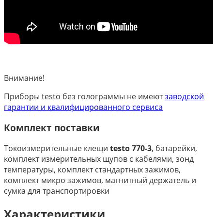
Внимание!
Приборы testo без голограммы не имеют
заводской
гарантии и квалифицированного сервиса
Комплект поставки
Токоизмерительные клещи
testo 770-3
, батарейки,
комплект измерительных щупов с кабелями, зонд
температуры, комплект стандартных зажимов,
комплект микро зажимов, магнитный держатель и
сумка для транспортировки
Характеристики