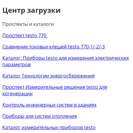
Центр загрузки
Проспекты и каталоги
Проспект testo 770
Сравнение токовых клещей testo 770-1/-2/-3
Каталог: Приборы testo для измерения электрических
параметров
Каталог Технологии энергосбережения
Проспект Измерительные решения testo для
когенерации
Контроль инженерных систем в зданиях
Приборы для систем отопления
Каталог измерительных приборов testo