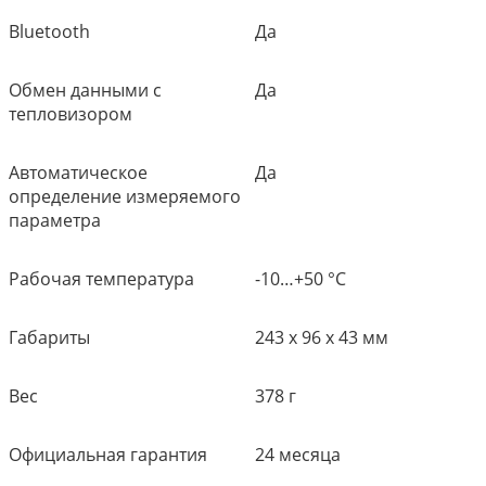
Bluetooth
Да
Обмен данными с
Да
тепловизором
Автоматическое
Да
определение измеряемого
параметра
Рабочая температура
-10…+50 °С
Габариты
243 x 96 x 43 мм
Вес
378 г
Официальная гарантия
24 месяца