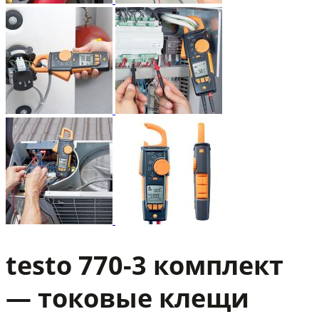
testo 770-3 комплект
— токовые клещи