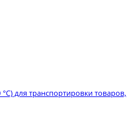
 °C) для транспортировки товаров,