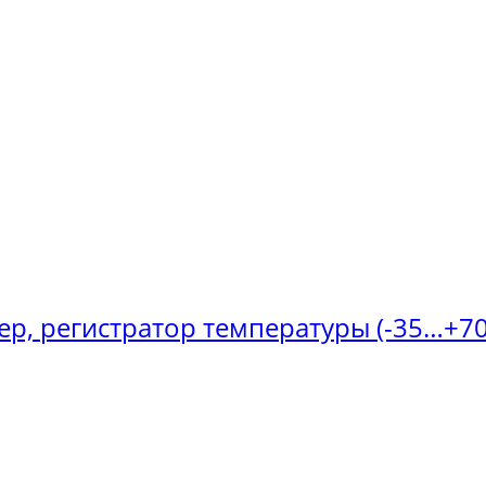
ер, регистратор температуры (-35…+70