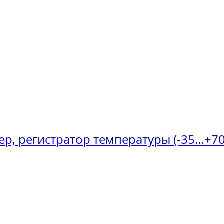
ер, регистратор температуры (-35…+70