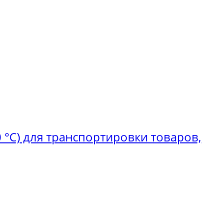
 °C) для транспортировки товаров,