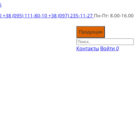
5
10
+38 (095) 111-80-10
+38 (097) 235-11-27
Пн-Пт: 8.00-16.00
Продукция
Контакты
Войти
0