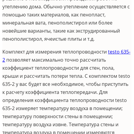
утеплению дома. Обычно утепление осуществляется с
помощью таких материалов, как пенопласт,
минеральная вата, пенополистирол или более
новейшие варианты, такие как экструдированный
пенополистирол, ячеистые плиты и т.д.
Комплект для измерения теплопроводности
testo 635-
2
позволяет максимально точно рассчитать
коэффициент теплопроводности для стен, пола,
крыши и рассчитать потери тепла. С комплектом testo
635-2 у вас будет все необходимое, чтобы приступить
к расчету коэффициента теплопередачи. Для
определения коэффициента теплопроводности testo
635-2 измеряет температуру воздуха в помещении;
температуру поверхности стены в помещении;
температуру воздуха извне. Температура стены и
температура воздуха в помещении измеряются