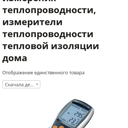
теплопроводности,
измерители
теплопроводности
тепловой изоляции
дома
Отображение единственного товара
Сначала дешевые