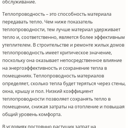
обслуживание.
Теплопроводность – это способность материала
передавать тепло. Чем ниже показатель
теплопроводности, тем лучше материал удерживает
тепло и, соответственно, является более эффективным
утеплителем. В строительстве и ремонте жилых домов
теплопроводность имеет критическое значение,
поскольку она оказывает непосредственное влияние
на энергоэффективность и сохранение тепла в
помещениях. Теплопроводность материалов
определяет, сколько тепла будет теряться через стены,
окна, крышу и пол. Низкий коэффициент
теплопроводности позволяет сохранять тепло в
помещении, снижая затраты на отопление и повышая
общий уровень комфорта.
В условиях постоянно растущих затрат на