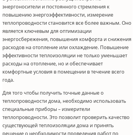
энергоносители и постоянного стремления к
повышению энергоэффективности, измерение
теплопроводности становится все более важным. Оно
является ключевым для оптимизации
энергосбережения, повышения комфорта и снижения
расходов на отопление или охлаждение. Повышение
эффективности теплоизоляции не только уменьшает
расходы на отопление, но и обеспечивает
комфортные условия в помещении в течение всего
года.
Для того чтобы получить точные данные о
теплопроводности дома, необходимо использовать
специальные приборы – измерители
теплопроводности. Это позволит проверить качество
существующей теплоизоляции дома и принять
решение о необходимости проведения работ по