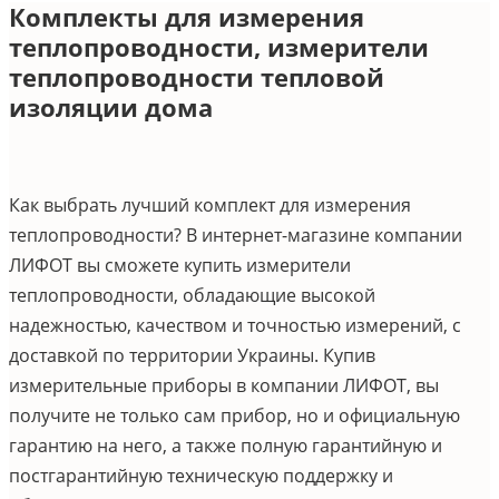
Комплекты для измерения
теплопроводности, измерители
теплопроводности тепловой
изоляции дома
Как выбрать лучший комплект для измерения
теплопроводности? В интернет-магазине компании
ЛИФОТ вы сможете купить измерители
теплопроводности, обладающие высокой
надежностью, качеством и точностью измерений, с
доставкой по территории Украины. Купив
измерительные приборы в компании ЛИФОТ, вы
получите не только сам прибор, но и официальную
гарантию на него, а также полную гарантийную и
постгарантийную техническую поддержку и