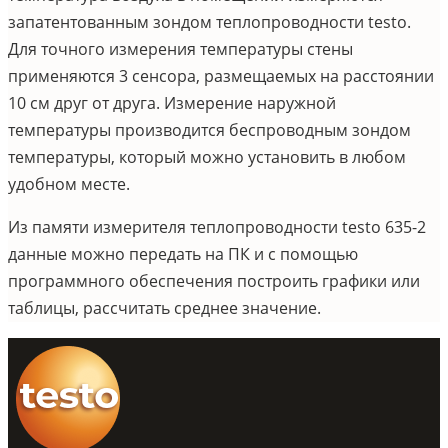
запатентованным зондом теплопроводности testo.
Для точного измерения температуры стены
применяются 3 сенсора, размещаемых на расстоянии
10 см друг от друга. Измерение наружной
температуры производится беспроводным зондом
температуры, который можно установить в любом
удобном месте.
Из памяти измерителя теплопроводности testo 635-2
данные можно передать на ПК и с помощью
программного обеспечения построить графики или
таблицы, рассчитать среднее значение.