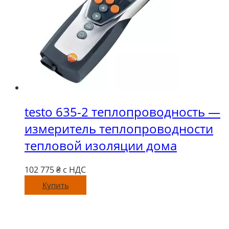
testo 635-2 теплопроводность —
измеритель теплопроводности
тепловой изоляции дома
102 775
₴ с НДС
Купить