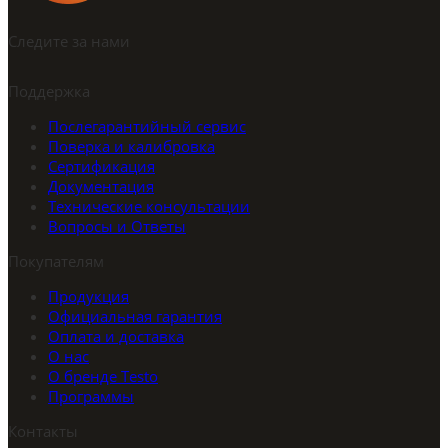
Следите за нами
Поддержка
Послегарантийный сервис
Поверка и калибровка
Сертификация
Документация
Технические консультации
Вопросы и Ответы
Покупателям
Продукция
Официальная гарантия
Оплата и доставка
О нас
О бренде Testo
Программы
Контакты