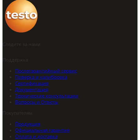
Следите за нами
Поддержка
Послегарантийный сервис
Поверка и калибровка
Сертификация
Документация
Технические консультации
Вопросы и Ответы
Покупателям
Продукция
Официальная гарантия
Оплата и доставка