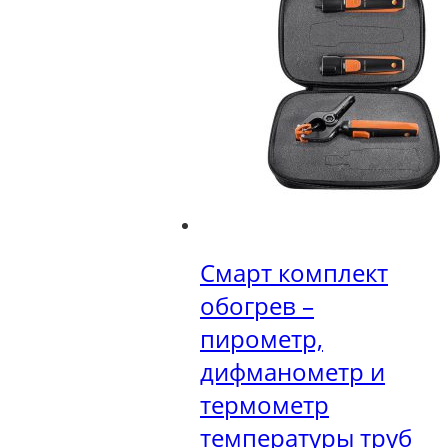
Смарт комплект
обогрев –
пирометр,
дифманометр и
термометр
температуры труб