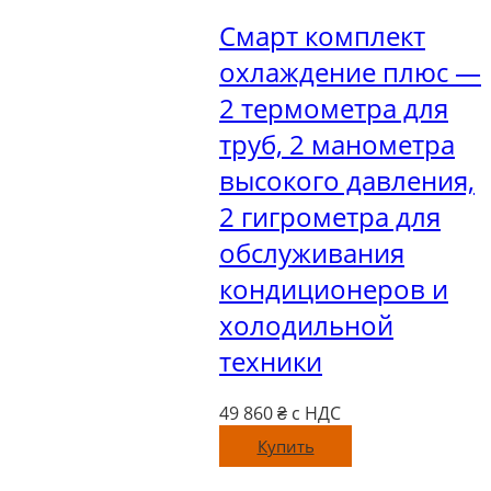
Смарт комплект
охлаждение плюс —
2 термометра для
труб, 2 манометра
высокого давления,
2 гигрометра для
обслуживания
кондиционеров и
холодильной
техники
49 860
₴ с НДС
Купить