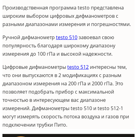
Производственная программа testo представлена
широким выбором цифровых дифманометров с
разными диапазонами измерения и погрешностями.
Ручной дифманометр
testo 510
завоевал свою
популярность благодаря широкому диапазону
измерения до 100 гПа и высокой надежности.
Цифровые дифманометры
testo 512
интересны тем,
что они выпускаются в 2 модификациях с разным
диапазоном измерения на 200 гПа и 2000 гПа. Это
позволяет подобрать прибор с максимальной
точностью в интересующем вас диапазоне
измерений. Дифманометры testo 510 и testo 512-1
могут измерять скорость потока воздуха и газов при
подключении трубки Пито.