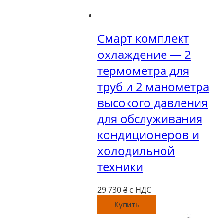
Смарт комплект
охлаждение — 2
термометра для
труб и 2 манометра
высокого давления
для обслуживания
кондиционеров и
холодильной
техники
29 730
₴ с НДС
Купить