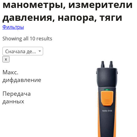
манометры, измерители
давления, напора, тяги
Фильтры
Showing all 10 results
Сначала дешевые
x
Макс.
дифдавление
Передача
данных