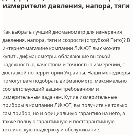
измерители давления, напора, тяги
Как выбрать лучший дифманометр для измерения
давления, напора, тяги и скорости (с трубкой Пито)? В
интернет-магазине компании ЛИФОТ вы сможете
купить дифманометры, обладающие высокой
надежностью, качеством и точностью измерений, с
доставкой по территории Украины. Наши менеджеры
помогут вам подобрать дифманометр, максимально
соответствующий вашим требованиям и
измерительным задачам. Купив измерительные
приборы в компании ЛИФОТ, вы получите не только
сам прибор, но и официальную гарантию на него, а
также полную гарантийную и постгарантийную
техническую поддержку и обслуживание.