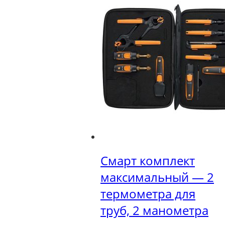
Смарт комплект
максимальный — 2
термометра для
труб, 2 манометра