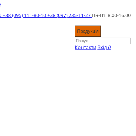
5
10
+38 (095) 111-80-10
+38 (097) 235-11-27
Пн-Пт: 8.00-16.00
Продукція
Контакти
Вхід
0