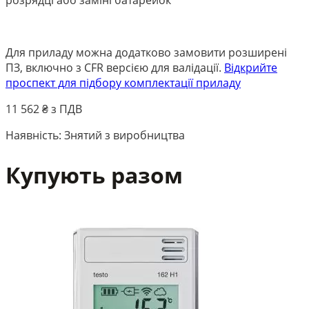
Для приладу можна додатково замовити розширені
ПЗ, включно з CFR версією для валідації.
Відкрийте
проспект для підбору комплектації приладу
11 562
₴ з ПДВ
Наявність:
Знятий з виробництва
Купують разом