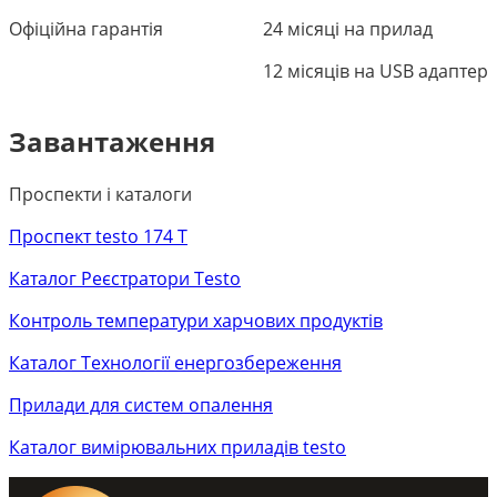
Офіційна гарантія
24 місяці на прилад
12 місяців на USB адаптер
Завантаження
Проспекти і каталоги
Проспект testo 174 T
Каталог Реєстратори Testo
Контроль температури харчових продуктів
Каталог Технології енергозбереження
Прилади для систем опалення
Каталог вимірювальних приладів testo