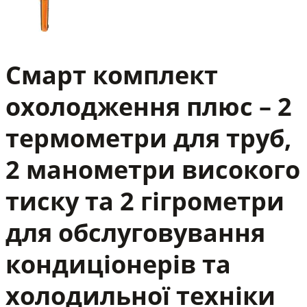
Смарт комплект
охолодження плюс – 2
термометри для труб,
2 манометри високого
тиску та 2 гігрометри
для обслуговування
кондиціонерів та
холодильної техніки